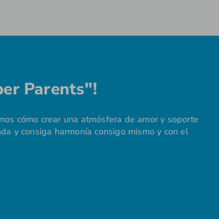
er Parents"!
amos cómo crear una atmósfera de amor y soporte
nda y consiga harmonía consigo mismo y con el