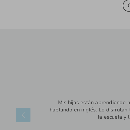
Mis hijas están aprendiendo m
hablando en inglés. Lo disfrutan
la escuela y