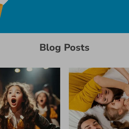
Blog Posts