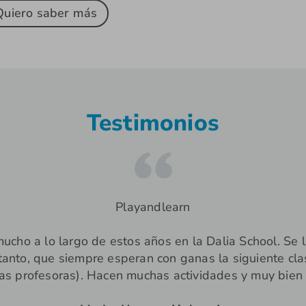
Quiero saber más
Testimonios
Playandlearn
ucho a lo largo de estos años en la Dalia School. Se 
 tanto, que siempre esperan con ganas la siguiente cla
 las profesoras). Hacen muchas actividades y muy bien