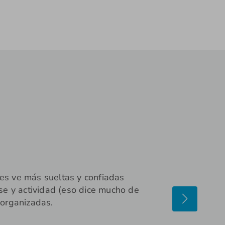
les ve más sueltas y confiadas
se y actividad (eso dice mucho de
 organizadas.